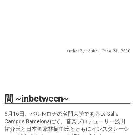
authorBy idukn | June 24, 2026
間 ~inbetween~
6月16日、バルセロナの名門大学であるLa Salle
Campus Barcelonaにて、音楽プロデューサー浅田
祐介氏と日本画家林樹里氏とともにインスタレーシ