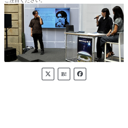
ご注目ください。