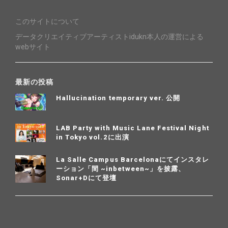
このサイトについて
データクリエイティブアーティストidukn本人の運営による
webサイト
最新の投稿
Hallucination temporary ver. 公開
LAB Party with Music Lane Festival Night
in Tokyo vol.2に出演
La Salle Campus Barcelonaにてインスタレ
ーション「間 ~inbetween~」を披露、
Sonar+Dにて登壇