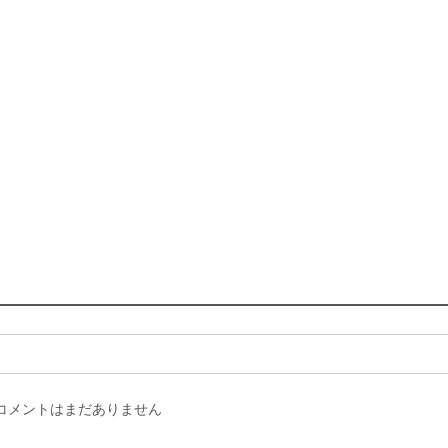
コメントはまだありません