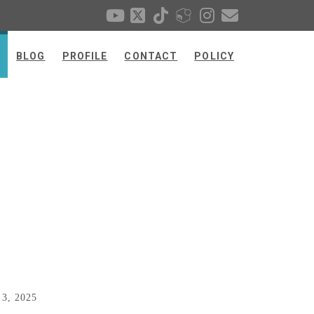
BLOG
PROFILE
CONTACT
POLICY
 3, 2025