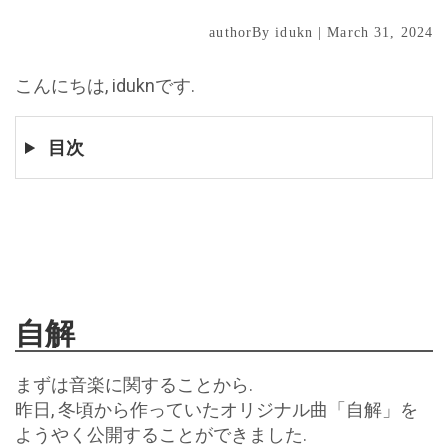
authorBy idukn | March 31, 2024
こんにちは, iduknです.
目次
自解
まずは音楽に関することから.
昨日, 冬頃から作っていたオリジナル曲「自解」を
ようやく公開することができました.