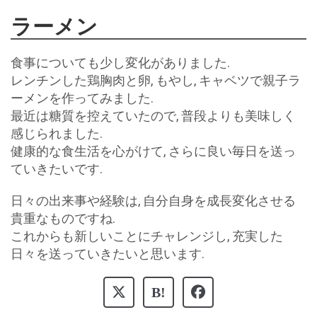
ラーメン
食事についても少し変化がありました.
レンチンした鶏胸肉と卵, もやし, キャベツで親子ラ
ーメンを作ってみました.
最近は糖質を控えていたので, 普段よりも美味しく
感じられました.
健康的な食生活を心がけて, さらに良い毎日を送っ
ていきたいです.
日々の出来事や経験は, 自分自身を成長変化させる
貴重なものですね.
これからも新しいことにチャレンジし, 充実した
日々を送っていきたいと思います.