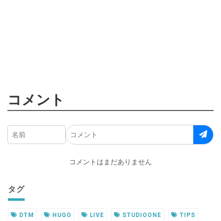
コメント
コメントはまだありません
タグ
DTM
HUGO
LIVE
STUDIOONE
TIPS